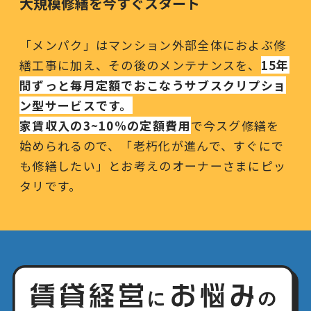
大規模修繕を今すぐスタート
「メンパク」はマンション外部全体におよぶ修
繕工事に加え、その後のメンテナンスを、
15年
間ずっと毎月定額でおこなうサブスクリプショ
ン型サービスです。
家賃収入の3~10%の定額費用
で今スグ修繕を
始められるので、「老朽化が進んで、すぐにで
も修繕したい」とお考えのオーナーさまにピッ
タリです。