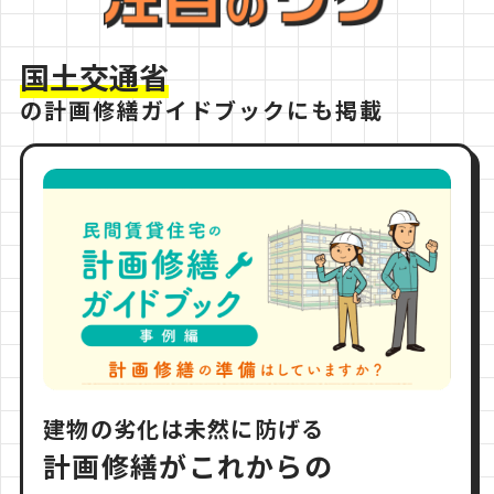
国土交通省
の計画修繕ガイドブックにも掲載
建物の劣化は未然に防げる
計画修繕がこれからの