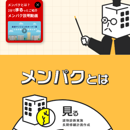
メンパクとは？
2分で
っとご紹介
メンパク説明動画