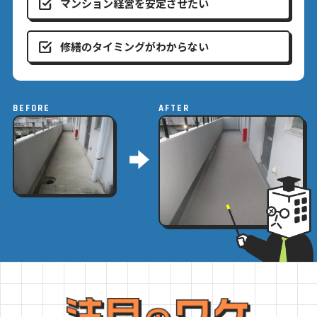
マンション経営を安定させたい
修繕のタイミングがわからない
BEFORE
AFTER