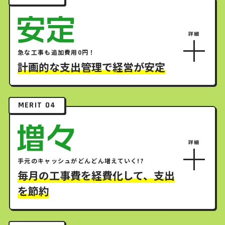
急な工事も追加費用0円！
計画的な支出管理で経営が安定
MERIT 04
手元のキャッシュがどんどん増えていく!?
毎月の工事費を経費化して、支出
を節約