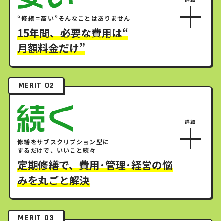
“修繕＝高い”そんなことはありません
15年間、必要な費用は“
月額料金だけ”
MERIT 02
修繕をサブスクリプション型に
するだけで、いいこと続々
定期修繕で、費用･管理･経営の悩
みを丸ごと解決
MERIT 03