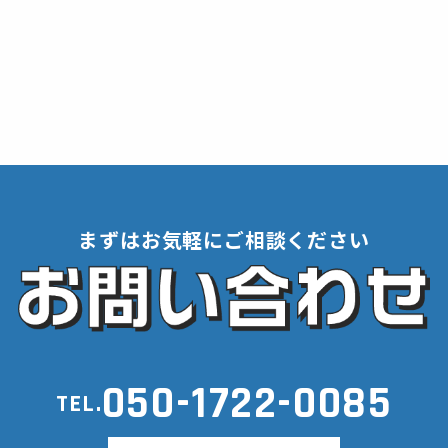
まずはお気軽にご相談ください
050-1722-0085
TEL.