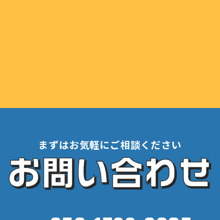
まずはお気軽にご相談ください